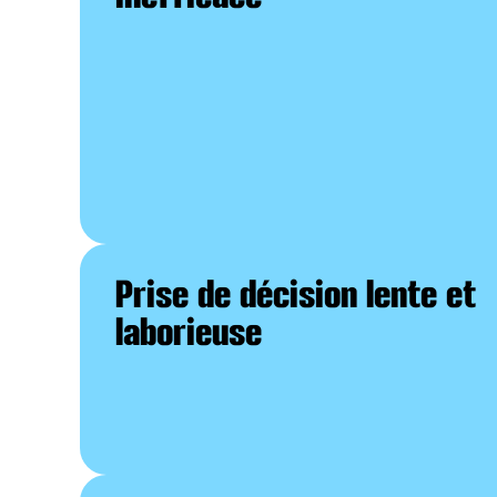
Prise de décision lente et
laborieuse