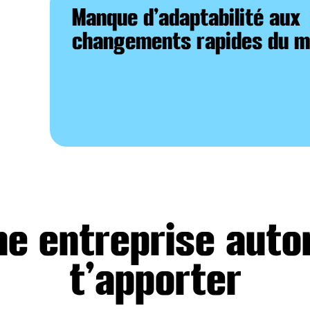
Manque d’adaptabilité aux
changements rapides du 
ne entreprise aut
t’apporter