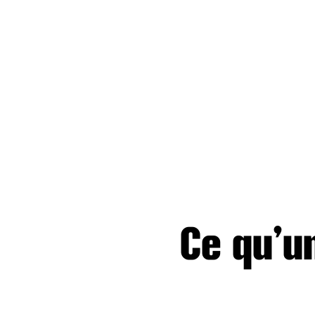
Ce qu’u