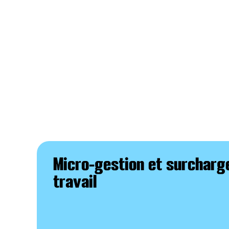
Micro-gestion et surcharg
travail