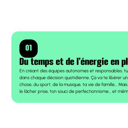
01
Du temps et de l’énergie en p
En créant des équipes autonomes et responsables, tu n
dans chaque décision quotidienne. Ça va te libérer un
chose, du sport, de la musique, ta vie de famille... Mais
le lâcher prise, ton souci de perfectionnisme... et mêm