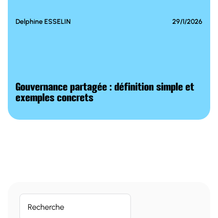
GOUVERNANCE
Delphine ESSELIN
29/1/2026
Gouvernance partagée : définition simple et
exemples concrets