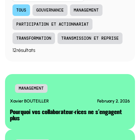
TOUS
GOUVERNANCE
MANAGEMENT
PARTICIPATION ET ACTIONNARIAT
TRANSFORMATION
TRANSMISSION ET REPRISE
12
résultats
MANAGEMENT
Xavier BOUTEILLER
February 2, 2026
Pourquoi vos collaborateur·rices ne s’engagent
plus