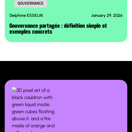
GOUVERNANCE
Delphine ESSELIN
January 29, 2026
Gouvernance partagée : définition simple et
exemples concrets